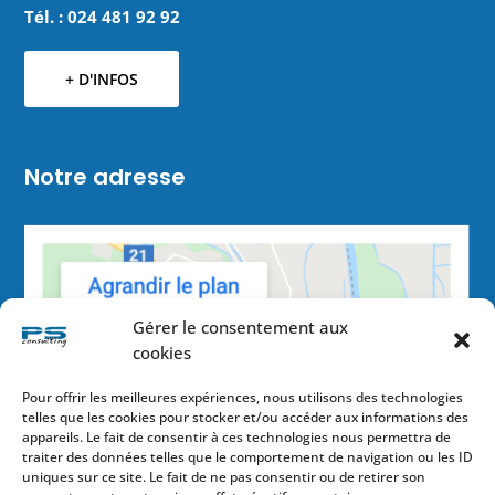
Tél. : 024 481 92 92
+ D'INFOS
Notre adresse
Gérer le consentement aux
cookies
Pour offrir les meilleures expériences, nous utilisons des technologies
telles que les cookies pour stocker et/ou accéder aux informations des
appareils. Le fait de consentir à ces technologies nous permettra de
traiter des données telles que le comportement de navigation ou les ID
uniques sur ce site. Le fait de ne pas consentir ou de retirer son