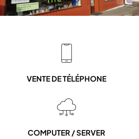
VENTE DE TÉLÉPHONE
COMPUTER / SERVER