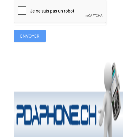
ENVOYER