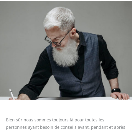
Bien sûr nous sommes toujours là pour toutes les
personnes ayant besoin de conseils avant, pendant et après