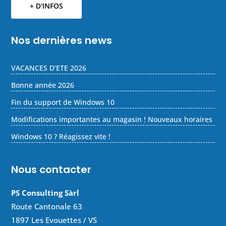
+ D'INFOS
Nos dernières news
VACANCES D’ETE 2026
Bonne année 2026
Fin du support de Windows 10
Modifications importantes au magasin ! Nouveaux horaires
Windows 10 ? Réagissez vite !
Nous contacter
PS Consulting Sàrl
Route Cantonale 63
1897 Les Evouettes / VS