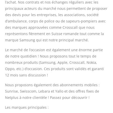
l’achat. Nos contrats et nos échanges réguliers avec les
principaux acteurs du marché nous permettent de proposer
des devis pour les entreprises, les associations, société
d’ambulance, corps de police ou de sapeurs-pompiers avec
des marques approuvées comme Crosscall que nous
représentons fièrement en Suisse romande tout comme la
marque Samsung qui est notre principal marché.
Le marché de l’occasion est également une énorme partie
de notre quotidien ! Nous proposons tout le temps de
nombreux produits (Samsung, Apple, Crosscall, Nokia,
Oppo, etc.) d’occasion. Ces produits sont validés et garanti
12 mois sans discussion !
Nous proposons également des abonnements mobiles :
Sunrise, Swisscom, Lebara et Yallo et des offres fixes de
Netplus à notre clientèle ! Passez pour découvrir !
Les marques principales :