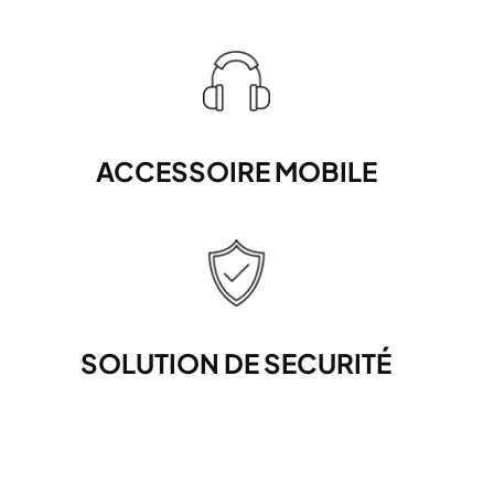
ACCESSOIRE MOBILE
SOLUTION DE SECURITÉ