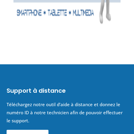
Support à distance
Téléchargez notre outil d’aide à distance et donnez le
numéro ID à notre technicien afin de pouvoir effectuer
le support.