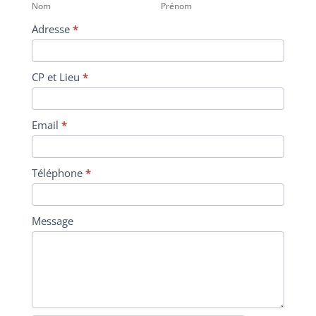
Nom
Prénom
Adresse
*
CP et Lieu
*
Email
*
Téléphone
*
Message