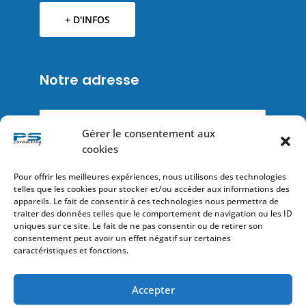
+ D'INFOS
Notre adresse
Gérer le consentement aux
cookies
Pour offrir les meilleures expériences, nous utilisons des technologies
telles que les cookies pour stocker et/ou accéder aux informations des
appareils. Le fait de consentir à ces technologies nous permettra de
traiter des données telles que le comportement de navigation ou les ID
uniques sur ce site. Le fait de ne pas consentir ou de retirer son
consentement peut avoir un effet négatif sur certaines
caractéristiques et fonctions.
Accepter