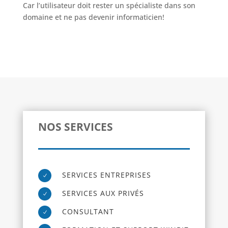
Car l’utilisateur doit rester un spécialiste dans son
domaine et ne pas devenir informaticien!
NOS SERVICES
SERVICES ENTREPRISES
N
SERVICES AUX PRIVÉS
N
CONSULTANT
N