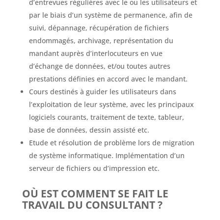
d’entrevues régulières avec le ou les utilisateurs et
par le biais d’un système de permanence, afin de
suivi, dépannage, récupération de fichiers
endommagés, archivage, représentation du
mandant auprès d’interlocuteurs en vue
d’échange de données, et/ou toutes autres
prestations définies en accord avec le mandant.
Cours destinés à guider les utilisateurs dans
l’exploitation de leur système, avec les principaux
logiciels courants, traitement de texte, tableur,
base de données, dessin assisté etc.
Etude et résolution de problème lors de migration
de système informatique. Implémentation d’un
serveur de fichiers ou d’impression etc.
OÙ EST COMMENT SE FAIT LE
TRAVAIL DU CONSULTANT ?