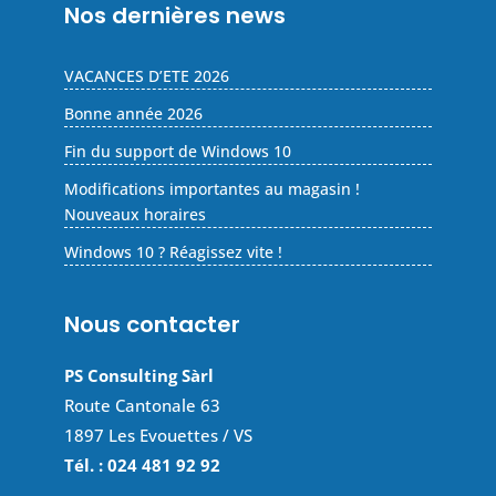
Nos dernières news
VACANCES D’ETE 2026
Bonne année 2026
Fin du support de Windows 10
Modifications importantes au magasin !
Nouveaux horaires
Windows 10 ? Réagissez vite !
Nous contacter
PS Consulting Sàrl
Route Cantonale 63
1897 Les Evouettes / VS
Tél. : 024 481 92 92