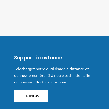
Support à distance
Téléchargez notre outil d’aide à distance et
donnez le numéro ID à notre technicien afin
de pouvoir effectuer le support.
+ D'INFOS