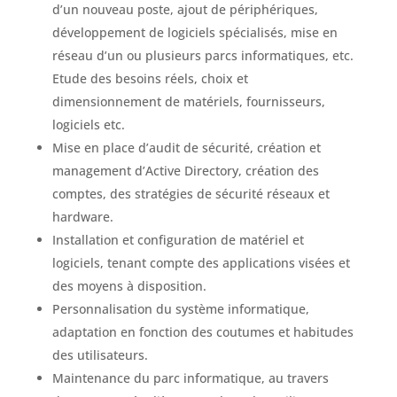
d’un nouveau poste, ajout de périphériques,
développement de logiciels spécialisés, mise en
réseau d’un ou plusieurs parcs informatiques, etc.
Etude des besoins réels, choix et
dimensionnement de matériels, fournisseurs,
logiciels etc.
Mise en place d’audit de sécurité, création et
management d’Active Directory, création des
comptes, des stratégies de sécurité réseaux et
hardware.
Installation et configuration de matériel et
logiciels, tenant compte des applications visées et
des moyens à disposition.
Personnalisation du système informatique,
adaptation en fonction des coutumes et habitudes
des utilisateurs.
Maintenance du parc informatique, au travers