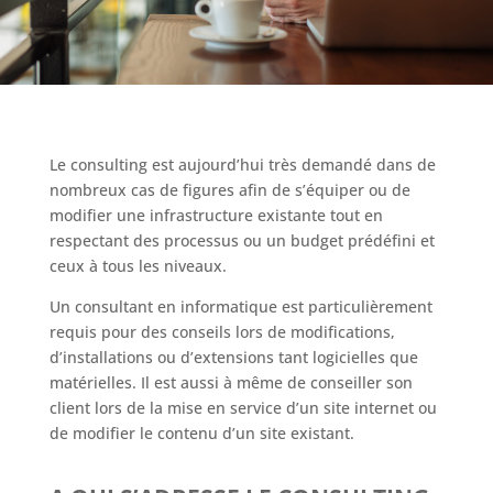
Le consulting est aujourd’hui très demandé dans de
nombreux cas de figures afin de s’équiper ou de
modifier une infrastructure existante tout en
respectant des processus ou un budget prédéfini et
ceux à tous les niveaux.
Un consultant en informatique est particulièrement
requis pour des conseils lors de modifications,
d’installations ou d’extensions tant logicielles que
matérielles. Il est aussi à même de conseiller son
client lors de la mise en service d’un site internet ou
de modifier le contenu d’un site existant.