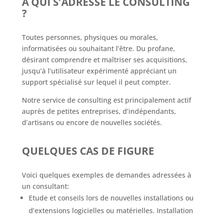
A QUI S’ADRESSE LE CONSULTING
?
Toutes personnes, physiques ou morales,
informatisées ou souhaitant l’être. Du profane,
désirant comprendre et maîtriser ses acquisitions,
jusqu’à l’utilisateur expérimenté appréciant un
support spécialisé sur lequel il peut compter.
Notre service de consulting est principalement actif
auprès de petites entreprises, d’indépendants,
d’artisans ou encore de nouvelles sociétés.
QUELQUES CAS DE FIGURE
Voici quelques exemples de demandes adressées à
un consultant:
Etude et conseils lors de nouvelles installations ou
d’extensions logicielles ou matérielles. Installation