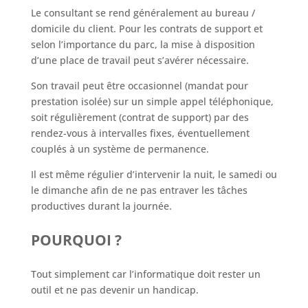
Le consultant se rend généralement au bureau /
domicile du client. Pour les contrats de support et
selon l’importance du parc, la mise à disposition
d’une place de travail peut s’avérer nécessaire.
Son travail peut être occasionnel (mandat pour
prestation isolée) sur un simple appel téléphonique,
soit régulièrement (contrat de support) par des
rendez-vous à intervalles fixes, éventuellement
couplés à un système de permanence.
Il est même régulier d’intervenir la nuit, le samedi ou
le dimanche afin de ne pas entraver les tâches
productives durant la journée.
POURQUOI ?
Tout simplement car l’informatique doit rester un
outil et ne pas devenir un handicap.