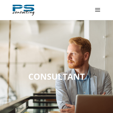
CONSULTANT